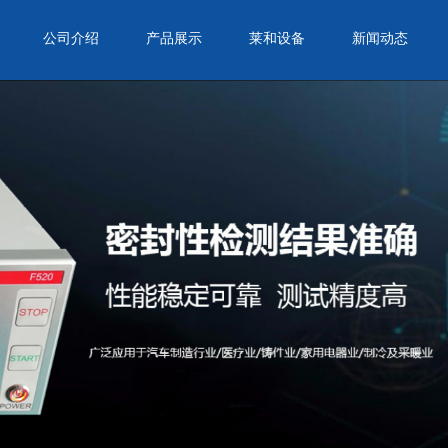
公司介绍
产品展示
莱和设备
新闻动态