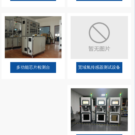
标定
宽域氧传感器测试设备
多功能芯片检测台