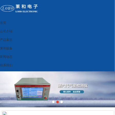
首页
公司介绍
产品展示
莱和设备
新闻动态
联系我们