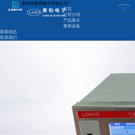
苏州市莱和电子科技公司
首页
公司介绍
产品展示
莱和设备
新闻动态
联系我们