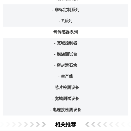
- 非标定制系列
- F系列
氧传感器系列
- 宽域控制器
- 燃烧测试台
- 密封滑石块
- 生产线
- 芯片检测设备
- 宽域测试设备
- 电连接检测设备
相关推荐