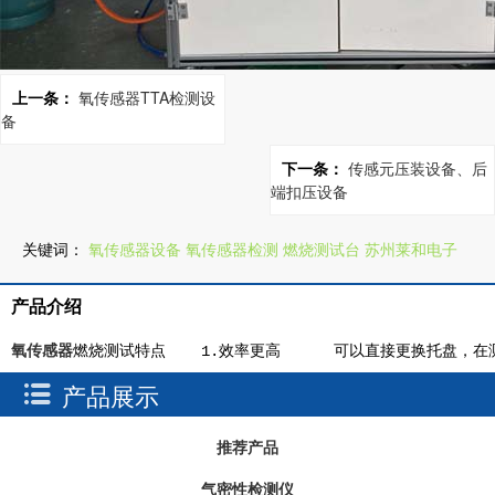
上一条：
氧传感器TTA检测设
备
下一条：
传感元压装设备、后
端扣压设备
关键词：
氧传感器设备
氧传感器检测
燃烧测试台
苏州莱和电子
产品介绍
氧传感器
燃烧测试特点    1.效率更高      可以直接更换托盘，
产品展示
推荐产品
气密性检测仪