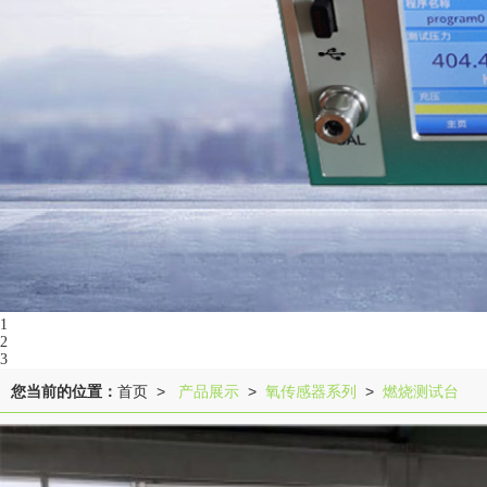
1
2
3
您当前的位置：
首页
产品展示
氧传感器系列
燃烧测试台
>
>
>