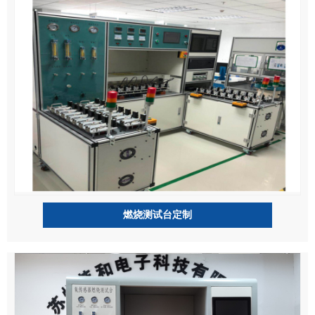
燃烧测试台定制