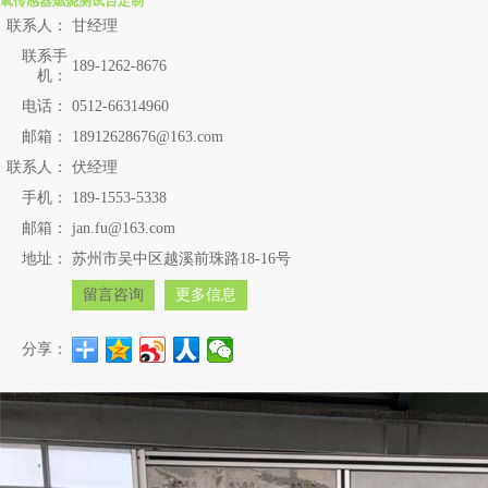
氧传感器燃烧测试台定制
联系人：
甘经理
联系手
189-1262-8676
机：
电话：
0512-66314960
邮箱：
18912628676@163.com
联系人：
伏经理
手机：
189-1553-5338
邮箱：
jan.fu@163.com
地址：
苏州市吴中区越溪前珠路18-16号
留言咨询
更多信息
分享：