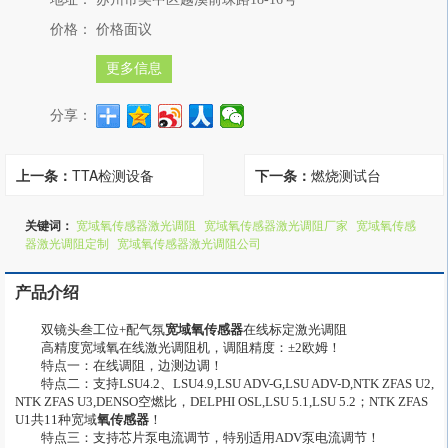
价格：
价格面议
更多信息
分享：
上一条：
TTA检测设备
下一条：
燃烧测试台
关键词：
宽域氧传感器激光调阻
宽域氧传感器激光调阻厂家
宽域氧传感
器激光调阻定制
宽域氧传感器激光调阻公司
产品介绍
双镜头叁工位+配气氛
宽域氧传感器
在线标定激光调阻
高精度宽域氧在线激光调阻机，调阻精度：±2欧姆！
特点一：在线调阻，边测边调！
特点二：支持LSU4.2、LSU4.9,LSU ADV-G,LSU ADV-D,NTK ZFAS U2,
NTK ZFAS U3,DENSO空燃比，DELPHI OSL,LSU 5.1,LSU 5.2；NTK ZFAS 
U1共11种宽域
氧传感器
！
特点三：支持芯片泵电流调节，特别适用ADV泵电流调节！