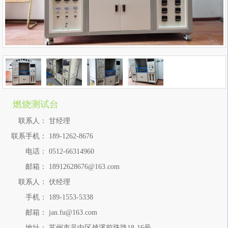
燃烧测试台
联系人：
甘经理
联系手机：
189-1262-8676
电话：
0512-66314960
邮箱：
18912628676@163.com
联系人：
伏经理
手机：
189-1553-5338
邮箱：
jan.fu@163.com
地址：
苏州市吴中区越溪前珠路18-16号